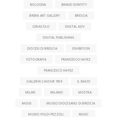
BOLOGNA
BRAND IDENTITY
BRERA ART GALLERY
BRESCIA
CENACOLO
DIGITAL ADV
DIGITAL PUBLISHING
DIOCESI DI BRESCIA
EXHIBITION
FOTOGRAFIA
FRANCESCO HAYEZ
FRANCESCO HAYEZ
GALLERIA CAVOUR 1959
IL BACIO
MILAN
MILANO
MOSTRA
MUSEI
MUSEO DIOCESANO DI BRESCIA
MUSEO POLDI PEZZOLI
MUSIC