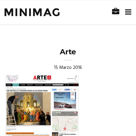
Arte
15 Marzo 2016