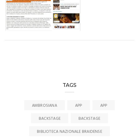
TAGS
AMBROSIANA
APP
APP
BACKSTAGE
BACKSTAGE
BIBLIOTECA NAZIONALE BRAIDENSE