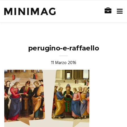
perugino-e-raffaello
11 Marzo 2016