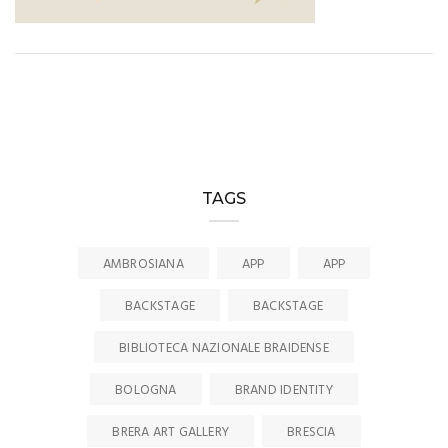
TAGS
AMBROSIANA
APP
APP
BACKSTAGE
BACKSTAGE
BIBLIOTECA NAZIONALE BRAIDENSE
BOLOGNA
BRAND IDENTITY
BRERA ART GALLERY
BRESCIA