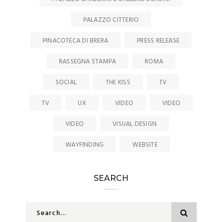
PALAZZO CITTERIO
PINACOTECA DI BRERA
PRESS RELEASE
RASSEGNA STAMPA
ROMA
SOCIAL
THE KISS
TV
TV
UX
VIDEO
VIDEO
VIDEO
VISUAL DESIGN
WAYFINDING
WEBSITE
SEARCH