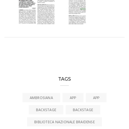
TAGS
AMBROSIANA
APP
APP
BACKSTAGE
BACKSTAGE
BIBLIOTECA NAZIONALE BRAIDENSE