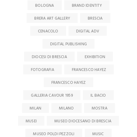
BOLOGNA
BRAND IDENTITY
BRERA ART GALLERY
BRESCIA
CENACOLO
DIGITAL ADV
DIGITAL PUBLISHING
DIOCESI DI BRESCIA
EXHIBITION
FOTOGRAFIA
FRANCESCO HAYEZ
FRANCESCO HAYEZ
GALLERIA CAVOUR 1959
IL BACIO
MILAN
MILANO
MOSTRA
MUSEI
MUSEO DIOCESANO DI BRESCIA
MUSEO POLDI PEZZOLI
MUSIC