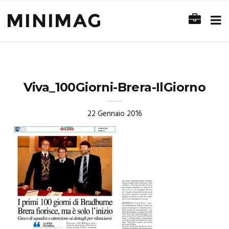
Viva_100Giorni-Brera-IlGiorno
22 Gennaio 2016