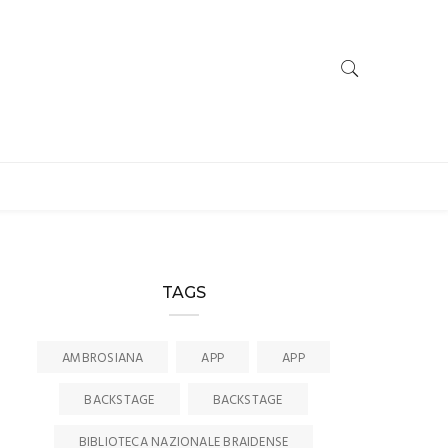
TAGS
AMBROSIANA
APP
APP
BACKSTAGE
BACKSTAGE
BIBLIOTECA NAZIONALE BRAIDENSE