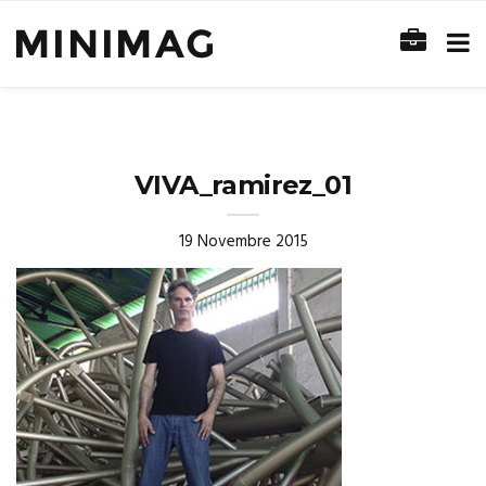
VIVA_ramirez_01
19 Novembre 2015