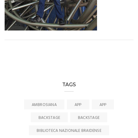
TAGS
AMBROSIANA
APP
APP
BACKSTAGE
BACKSTAGE
BIBLIOTECA NAZIONALE BRAIDENSE