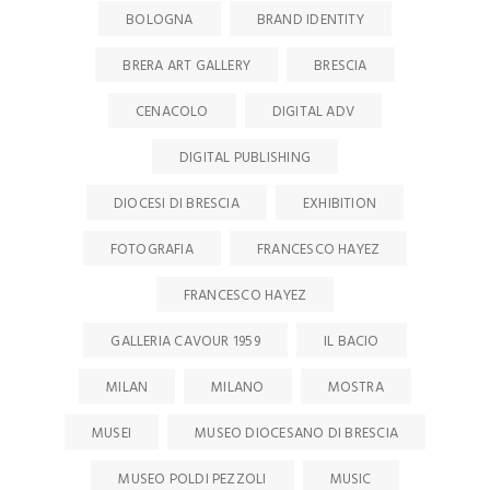
BOLOGNA
BRAND IDENTITY
BRERA ART GALLERY
BRESCIA
CENACOLO
DIGITAL ADV
DIGITAL PUBLISHING
DIOCESI DI BRESCIA
EXHIBITION
FOTOGRAFIA
FRANCESCO HAYEZ
FRANCESCO HAYEZ
GALLERIA CAVOUR 1959
IL BACIO
MILAN
MILANO
MOSTRA
MUSEI
MUSEO DIOCESANO DI BRESCIA
MUSEO POLDI PEZZOLI
MUSIC