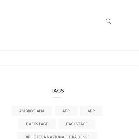
TAGS
AMBROSIANA
APP
APP
BACKSTAGE
BACKSTAGE
BIBLIOTECA NAZIONALE BRAIDENSE