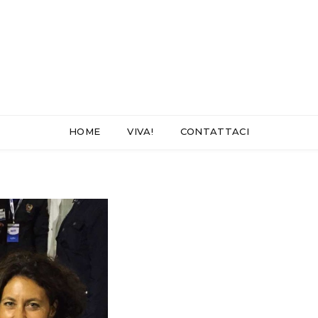
HOME
VIVA!
CONTATTACI