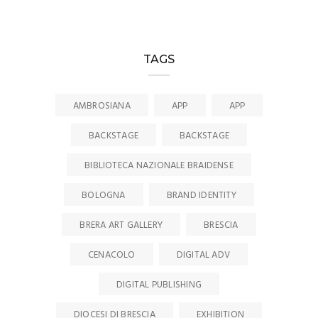
TAGS
AMBROSIANA
APP
APP
BACKSTAGE
BACKSTAGE
BIBLIOTECA NAZIONALE BRAIDENSE
BOLOGNA
BRAND IDENTITY
BRERA ART GALLERY
BRESCIA
CENACOLO
DIGITAL ADV
DIGITAL PUBLISHING
DIOCESI DI BRESCIA
EXHIBITION