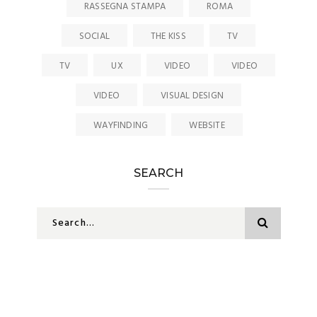
RASSEGNA STAMPA
ROMA
SOCIAL
THE KISS
TV
TV
UX
VIDEO
VIDEO
VIDEO
VISUAL DESIGN
WAYFINDING
WEBSITE
SEARCH