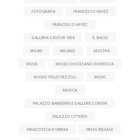
FOTOGRAFIA
FRANCESCO HAYEZ
FRANCESCO HAYEZ
GALLERIA CAVOUR 1959
IL BACIO
MILAN
MILANO
MOSTRA
MUSEI
MUSEO DIOCESANO DI BRESCIA
MUSEO POLDI PEZZOLI
MUSIC
MUSICA
PALAZZO BARBERINI E GALLERIE CORSINI
PALAZZO CITTERIO
PINACOTECA DI BRERA
PRESS RELEASE