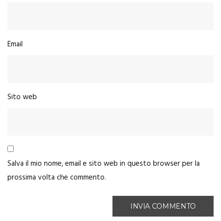
Email
Sito web
Salva il mio nome, email e sito web in questo browser per la
prossima volta che commento.