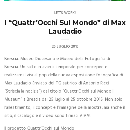
LET'S WORK!
I “Quattr’Occhi Sul Mondo” di Max
Laudadio
25 LUGLIO 2015
Brescia. Museo Diocesano e Museo della Fotografia di
Brescia. Un salto in avanti temporale per concepire e
realizzare il visual pop della nuova esposizione fotografica di
Max Laudadio (inviato del TG satirico di Antonio Ricci
“Striscia la notizia”) dal titolo “Quattr’Occhi sul Mondo |
Museum” a Brescia dal 25 luglio al 25 ottobre 2015. Non solo
l’allestimento, il concept e l’immagine della mostra, ma anche il
sito, il catalogo e il video sono firmati VIVA!.
Il progetto Quattr’Occhi sul Mondo