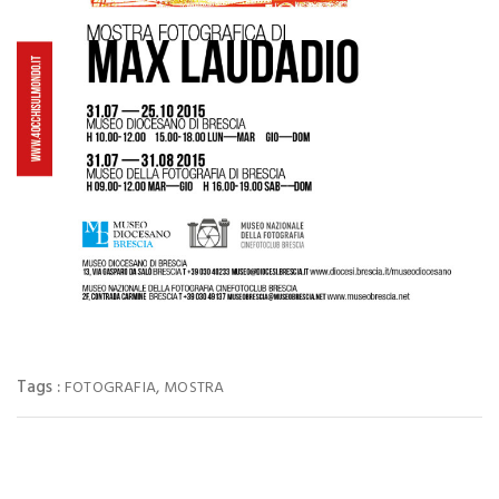
Tags :
,
FOTOGRAFIA
MOSTRA