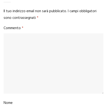
Il tuo indirizzo email non sarà pubblicato.
I campi obbligatori
sono contrassegnati
*
Commento
*
Nome