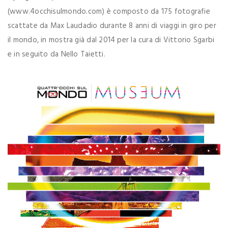
(www.4occhisulmondo.com) è composto da 175 fotografie
scattate da Max Laudadio durante 8 anni di viaggi in giro per
il mondo, in mostra già dal 2014 per la cura di Vittorio Sgarbi
e in seguito da Nello Taietti.