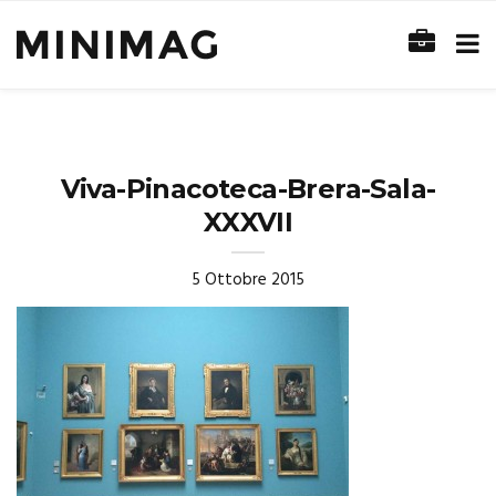
Viva-Pinacoteca-Brera-Sala-
XXXVII
5 Ottobre 2015