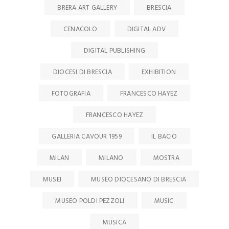
BRERA ART GALLERY
BRESCIA
CENACOLO
DIGITAL ADV
DIGITAL PUBLISHING
DIOCESI DI BRESCIA
EXHIBITION
FOTOGRAFIA
FRANCESCO HAYEZ
FRANCESCO HAYEZ
GALLERIA CAVOUR 1959
IL BACIO
MILAN
MILANO
MOSTRA
MUSEI
MUSEO DIOCESANO DI BRESCIA
MUSEO POLDI PEZZOLI
MUSIC
MUSICA