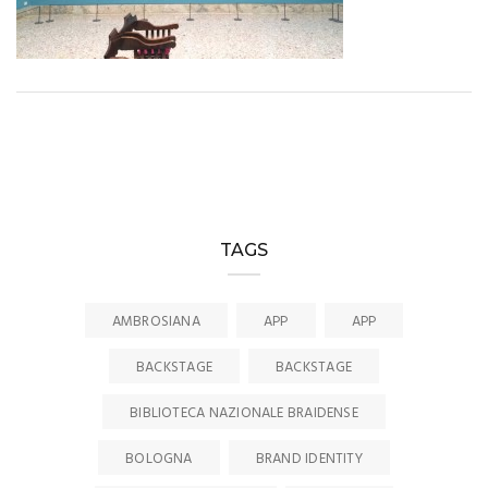
TAGS
AMBROSIANA
APP
APP
BACKSTAGE
BACKSTAGE
BIBLIOTECA NAZIONALE BRAIDENSE
BOLOGNA
BRAND IDENTITY