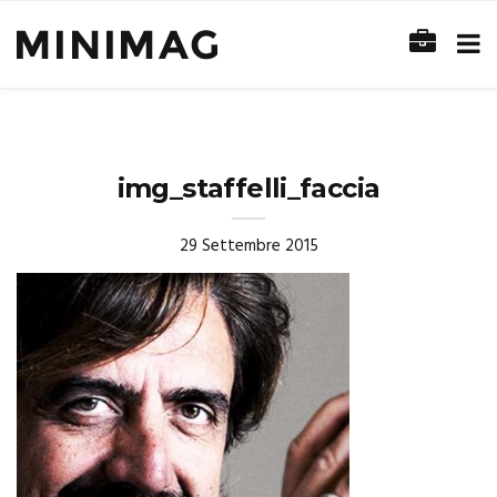
img_staffelli_faccia
29 Settembre 2015