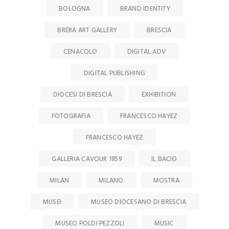
BOLOGNA
BRAND IDENTITY
BRERA ART GALLERY
BRESCIA
CENACOLO
DIGITAL ADV
DIGITAL PUBLISHING
DIOCESI DI BRESCIA
EXHIBITION
FOTOGRAFIA
FRANCESCO HAYEZ
FRANCESCO HAYEZ
GALLERIA CAVOUR 1959
IL BACIO
MILAN
MILANO
MOSTRA
MUSEI
MUSEO DIOCESANO DI BRESCIA
MUSEO POLDI PEZZOLI
MUSIC