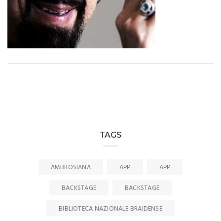
TAGS
AMBROSIANA
APP
APP
BACKSTAGE
BACKSTAGE
BIBLIOTECA NAZIONALE BRAIDENSE