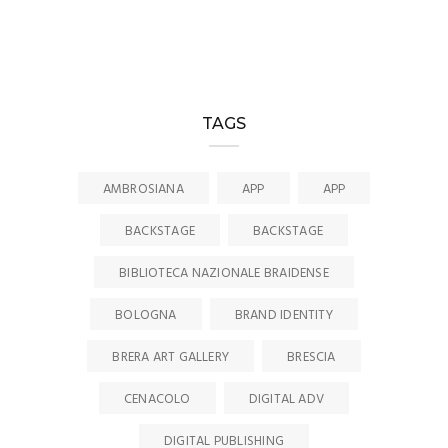
TAGS
AMBROSIANA
APP
APP
BACKSTAGE
BACKSTAGE
BIBLIOTECA NAZIONALE BRAIDENSE
BOLOGNA
BRAND IDENTITY
BRERA ART GALLERY
BRESCIA
CENACOLO
DIGITAL ADV
DIGITAL PUBLISHING