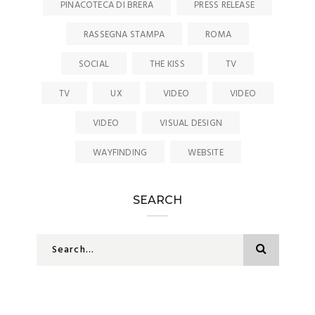
PINACOTECA DI BRERA
PRESS RELEASE
RASSEGNA STAMPA
ROMA
SOCIAL
THE KISS
TV
TV
UX
VIDEO
VIDEO
VIDEO
VISUAL DESIGN
WAYFINDING
WEBSITE
SEARCH