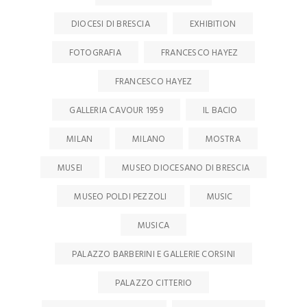
DIOCESI DI BRESCIA
EXHIBITION
FOTOGRAFIA
FRANCESCO HAYEZ
FRANCESCO HAYEZ
GALLERIA CAVOUR 1959
IL BACIO
MILAN
MILANO
MOSTRA
MUSEI
MUSEO DIOCESANO DI BRESCIA
MUSEO POLDI PEZZOLI
MUSIC
MUSICA
PALAZZO BARBERINI E GALLERIE CORSINI
PALAZZO CITTERIO