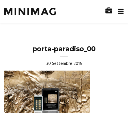
porta-paradiso_00
30 Settembre 2015